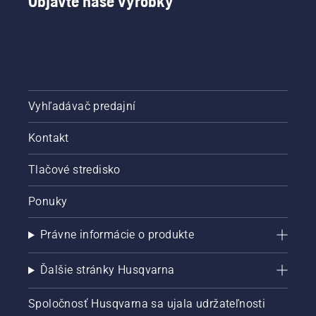
Objavte naše výrobky
Vyhľadávač predajní
Kontakt
Tlačové stredisko
Ponuky
Právne informácie o produkte
Ďalšie stránky Husqvarna
Spoločnosť Husqvarna sa ujala udržateľnosti