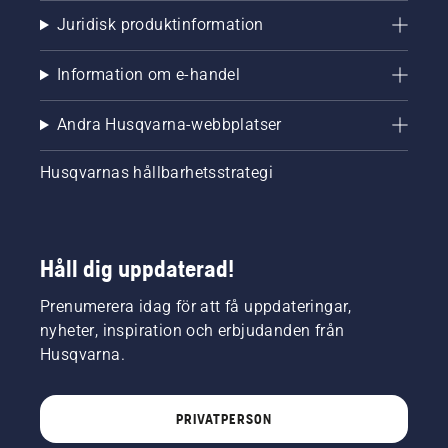
Juridisk produktinformation
Information om e-handel
Andra Husqvarna-webbplatser
Husqvarnas hållbarhetsstrategi
Håll dig uppdaterad!
Prenumerera idag för att få uppdateringar,
nyheter, inspiration och erbjudanden från
Husqvarna.
PRIVATPERSON