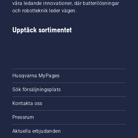
våra ledande innovationer, där batterilösningar
och robotteknik leder vägen.
Upptäck sortimentet
Husqvarna MyPages
Sök försäljningsplats
Kontakta oss
Pressrum
Aktuella erbjudanden