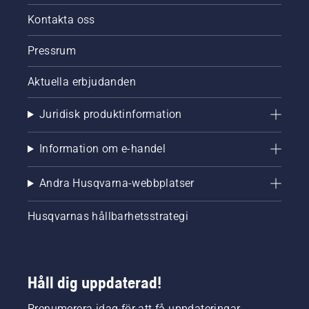
Kontakta oss
Pressrum
Aktuella erbjudanden
Juridisk produktinformation
Information om e-handel
Andra Husqvarna-webbplatser
Husqvarnas hållbarhetsstrategi
Håll dig uppdaterad!
Prenumerera idag för att få uppdateringar,