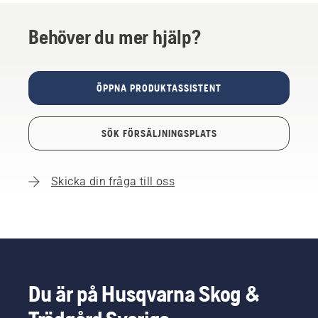
Behöver du mer hjälp?
ÖPPNA PRODUKTASSISTENT
SÖK FÖRSÄLJNINGSPLATS
Skicka din fråga till oss
Du är på Husqvarna Skog &