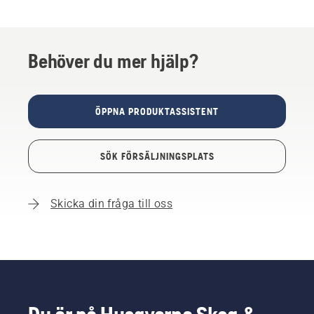
Behöver du mer hjälp?
ÖPPNA PRODUKTASSISTENT
SÖK FÖRSÄLJNINGSPLATS
Skicka din fråga till oss