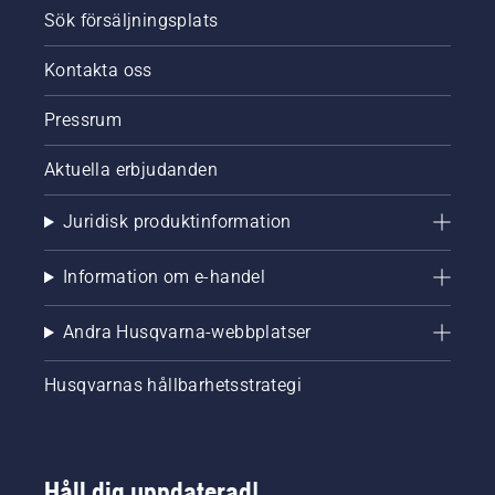
Sök försäljningsplats
Kontakta oss
Pressrum
Aktuella erbjudanden
Juridisk produktinformation
Information om e-handel
Andra Husqvarna-webbplatser
Husqvarnas hållbarhetsstrategi
Håll dig uppdaterad!