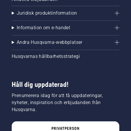
Juridisk produktinformation
Information om e-handel
Andra Husqvarna-webbplatser
Husqvarnas hållbarhetsstrategi
Håll dig uppdaterad!
Prenumerera idag för att få uppdateringar,
nyheter, inspiration och erbjudanden från
Husqvarna.
PRIVATPERSON