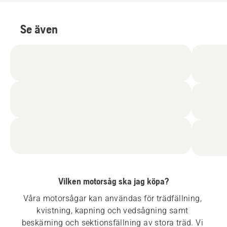
Se även
Vilken motorsåg ska jag köpa?
Våra motorsågar kan användas för trädfällning, 
kvistning, kapning och vedsågning samt 
beskärning och sektionsfällning av stora träd. Vi 