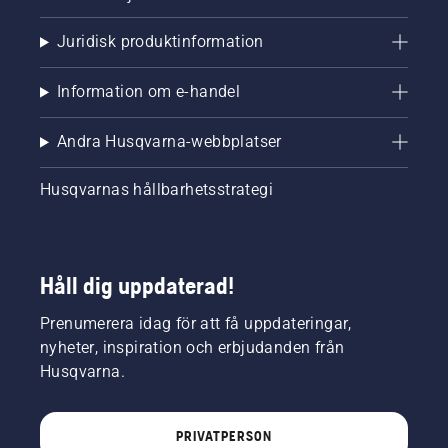
Juridisk produktinformation
Information om e-handel
Andra Husqvarna-webbplatser
Husqvarnas hållbarhetsstrategi
Håll dig uppdaterad!
Prenumerera idag för att få uppdateringar,
nyheter, inspiration och erbjudanden från
Husqvarna.
PRIVATPERSON