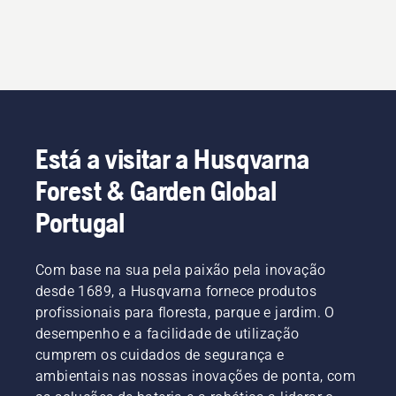
Está a visitar a Husqvarna
Forest & Garden Global
Portugal
Com base na sua pela paixão pela inovação
desde 1689, a Husqvarna fornece produtos
profissionais para floresta, parque e jardim. O
desempenho e a facilidade de utilização
cumprem os cuidados de segurança e
ambientais nas nossas inovações de ponta, com