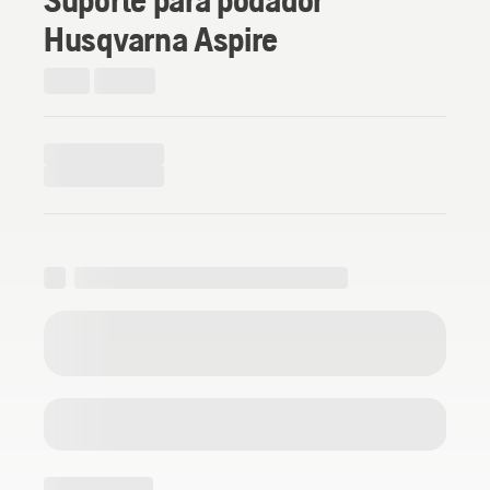
Husqvarna Aspire