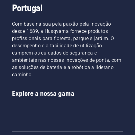
Portugal
Com base na sua pela paixão pela inovação
desde 1689, a Husqvarna fornece produtos
profissionais para floresta, parque e jardim. O
desempenho e a facilidade de utilização
cumprem os cuidados de segurança e
ambientais nas nossas inovações de ponta, com
as soluções de bateria e a robótica a liderar o
caminho.
Explore a nossa gama