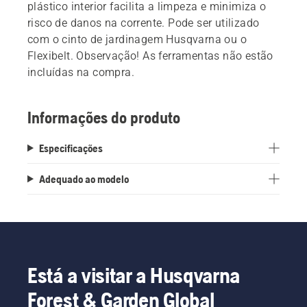
plástico interior facilita a limpeza e minimiza o
risco de danos na corrente. Pode ser utilizado
com o cinto de jardinagem Husqvarna ou o
Flexibelt. Observação! As ferramentas não estão
incluídas na compra.
Informações do produto
Especificações
Adequado ao modelo
Está a visitar a Husqvarna
Forest & Garden Global