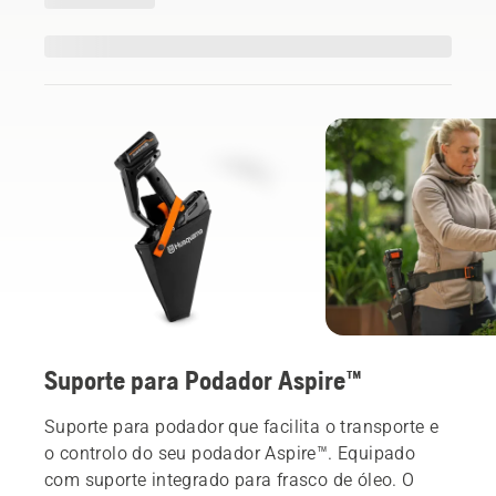
Suporte para Podador Aspire™
Suporte para podador que facilita o transporte e
o controlo do seu podador Aspire™. Equipado
com suporte integrado para frasco de óleo. O