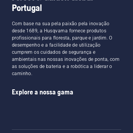
Portugal
Com base na sua pela paixão pela inovação
desde 1689, a Husqvarna fornece produtos
profissionais para floresta, parque e jardim. O
desempenho e a facilidade de utilização
cumprem os cuidados de segurança e
ambientais nas nossas inovações de ponta, com
as soluções de bateria e a robótica a liderar o
caminho.
Explore a nossa gama