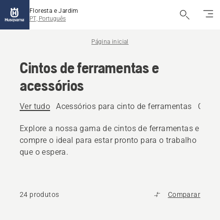
Floresta e Jardim
PT, Português
Página inicial
Cintos de ferramentas e
acessórios
Ver tudo
Acessórios para cinto de ferramentas
Cinto
Explore a nossa gama de cintos de ferramentas e
compre o ideal para estar pronto para o trabalho
que o espera.
24 produtos
Comparar