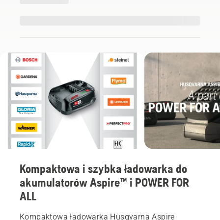
Kompaktowa i szybka ładowarka do
akumulatorów Aspire™ i POWER FOR
ALL
Kompaktowa ładowarka Husqvarna Aspire