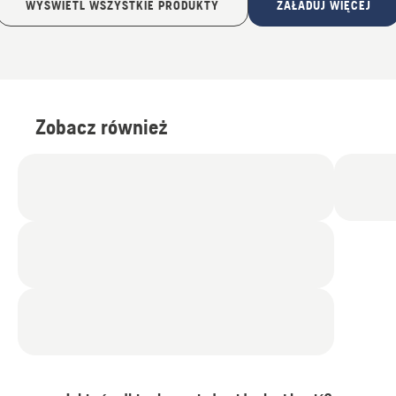
WYŚWIETL WSZYSTKIE PRODUKTY
ZAŁADUJ WIĘCEJ
Zobacz również