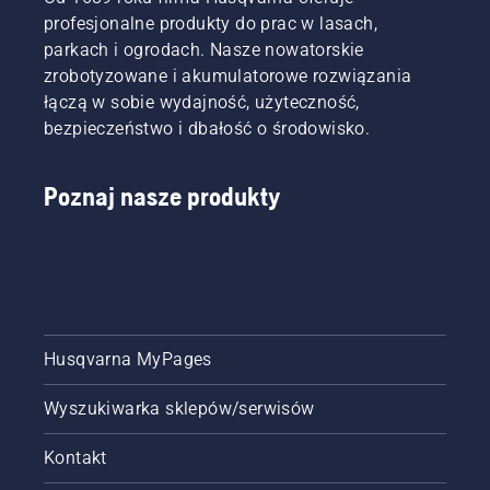
profesjonalne produkty do prac w lasach,
parkach i ogrodach. Nasze nowatorskie
zrobotyzowane i akumulatorowe rozwiązania
łączą w sobie wydajność, użyteczność,
bezpieczeństwo i dbałość o środowisko.
Poznaj nasze produkty
Husqvarna MyPages
Wyszukiwarka sklepów/serwisów
Kontakt