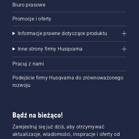
Biuro prasowe
Promocje i oferty
Informacje prawne dotyczące produktu
Inne strony firmy Husqvarna
Pracuj z nami
Podejście firmy Husqvarna do zrównoważonego
rozwoju
Bądź na bieżąco!
Zarejestruj się już dziś, aby otrzymywać
aktualizacje, wiadomości, inspiracje i oferty od