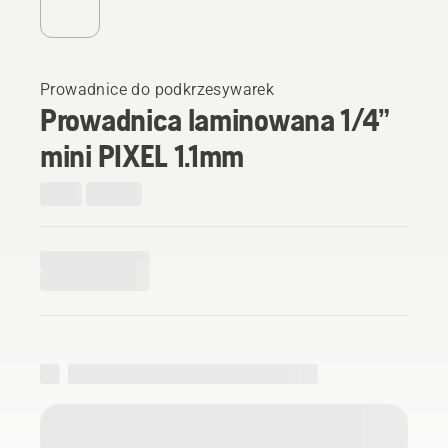
Prowadnice do podkrzesywarek
Prowadnica laminowana 1/4”
mini PIXEL 1.1mm