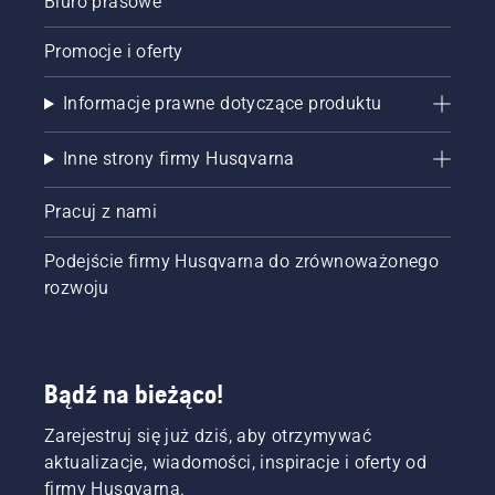
Biuro prasowe
Promocje i oferty
Informacje prawne dotyczące produktu
Inne strony firmy Husqvarna
Pracuj z nami
Podejście firmy Husqvarna do zrównoważonego
rozwoju
Bądź na bieżąco!
Zarejestruj się już dziś, aby otrzymywać
aktualizacje, wiadomości, inspiracje i oferty od
firmy Husqvarna.