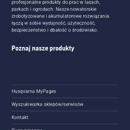
profesjonalne produkty do prac w lasach,
parkach i ogrodach. Nasze nowatorskie
zrobotyzowane i akumulatorowe rozwiązania
łączą w sobie wydajność, użyteczność,
bezpieczeństwo i dbałość o środowisko.
Poznaj nasze produkty
Husqvarna MyPages
Wyszukiwarka sklepów/serwisów
Kontakt