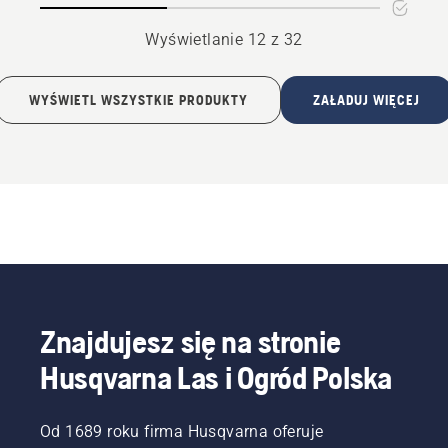
Wyświetlanie 12 z 32
WYŚWIETL WSZYSTKIE PRODUKTY
ZAŁADUJ WIĘCEJ
Znajdujesz się na stronie
Husqvarna Las i Ogród Polska
Od 1689 roku firma Husqvarna oferuje