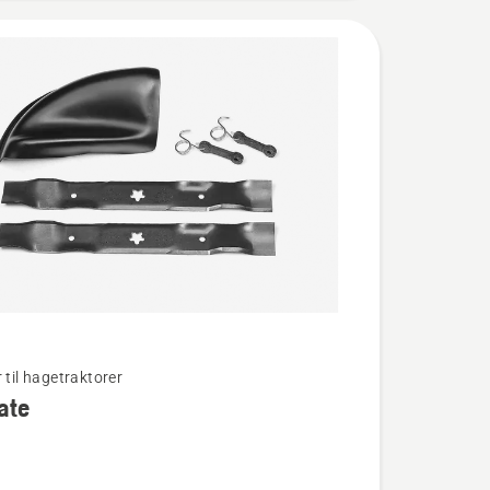
 til hagetraktorer
ate