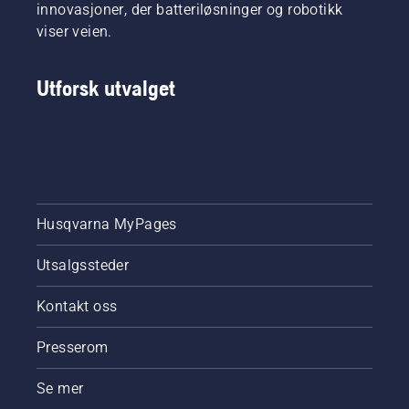
innovasjoner, der batteriløsninger og robotikk
viser veien.
Utforsk utvalget
Husqvarna MyPages
Utsalgssteder
Kontakt oss
Presserom
Se mer