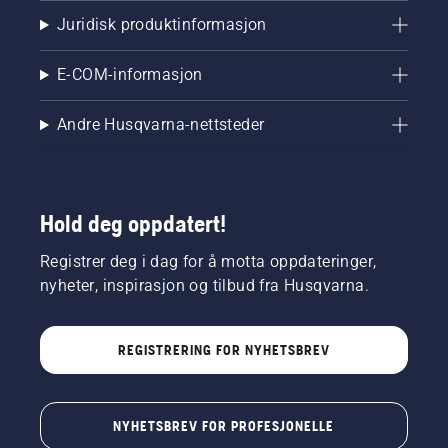
Juridisk produktinformasjon
E-COM-informasjon
Andre Husqvarna-nettsteder
Hold deg oppdatert!
Registrer deg i dag for å motta oppdateringer,
nyheter, inspirasjon og tilbud fra Husqvarna.
REGISTRERING FOR NYHETSBREV
NYHETSBREV FOR PROFESJONELLE