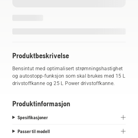
Produktbeskrivelse
Bensintut med optimalisert strømningshastighet
og autostopp-funksjon som skal brukes med 15 L
drivstoffkanne og 25 L Power drivstoffkanne.
Produktinformasjon
Spesifikasjoner
Passer til modell