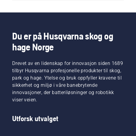
Du er på Husqvarna skog og
hage Norge
Drevet av en lidenskap for innovasjon siden 1689
tilbyr Husqvarna profesjonelle produkter til skog,
park og hage. Ytelse og bruk oppfyller kravene til
sikkerhet og miljø i våre banebrytende
innovasjoner, der batteriløsninger og robotikk
viser veien.
Utforsk utvalget