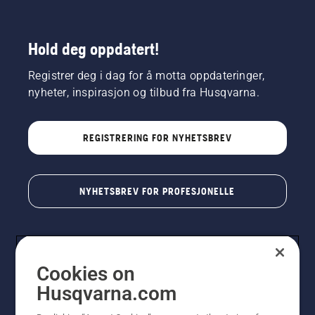
Hold deg oppdatert!
Registrer deg i dag for å motta oppdateringer,
nyheter, inspirasjon og tilbud fra Husqvarna.
REGISTRERING FOR NYHETSBREV
NYHETSBREV FOR PROFESJONELLE
Cookies on
Husqvarna.com