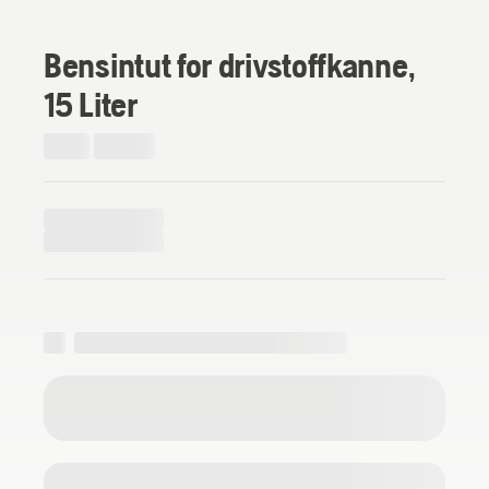
Bensintut for drivstoffkanne,
15 Liter