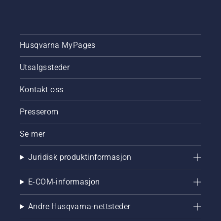
Husqvarna MyPages
Utsalgssteder
Kontakt oss
Presserom
Se mer
Juridisk produktinformasjon
E-COM-informasjon
Andre Husqvarna-nettsteder