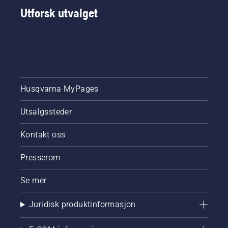
Utforsk utvalget
Husqvarna MyPages
Utsalgssteder
Kontakt oss
Presserom
Se mer
Juridisk produktinformasjon