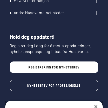
E-COM-informasjon
Andre Husqvarna-nettsteder
Hold deg oppdatert!
Registrer deg i dag for å motta oppdateringer,
nyheter, inspirasjon og tilbud fra Husqvarna.
REGISTRERING FOR NYHETSBREV
NYHETSBREV FOR PROFESJONELLE