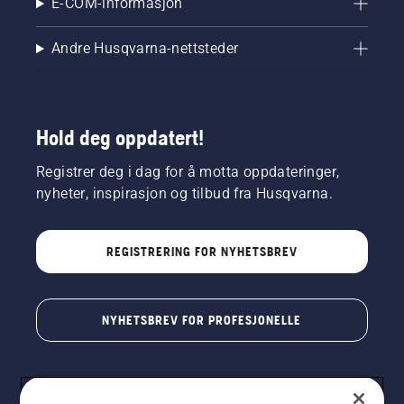
E-COM-informasjon
Andre Husqvarna-nettsteder
Hold deg oppdatert!
Registrer deg i dag for å motta oppdateringer,
nyheter, inspirasjon og tilbud fra Husqvarna.
REGISTRERING FOR NYHETSBREV
NYHETSBREV FOR PROFESJONELLE