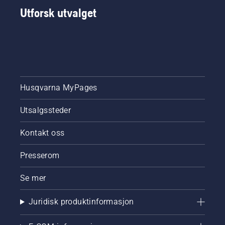
Utforsk utvalget
Husqvarna MyPages
Utsalgssteder
Kontakt oss
Presserom
Se mer
Juridisk produktinformasjon