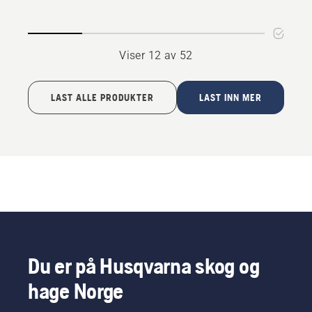
Viser 12 av 52
LAST ALLE PRODUKTER
LAST INN MER
Du er på Husqvarna skog og
hage Norge