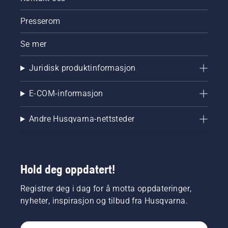
Presserom
Se mer
Juridisk produktinformasjon
E-COM-informasjon
Andre Husqvarna-nettsteder
Hold deg oppdatert!
Registrer deg i dag for å motta oppdateringer,
nyheter, inspirasjon og tilbud fra Husqvarna.