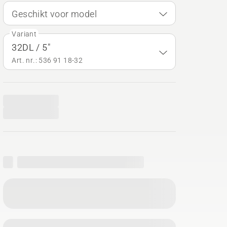
Geschikt voor model
Variant
32DL / 5"
Art. nr.: 536 91 18‑32