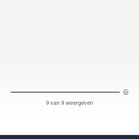
9 van 9 weergeven