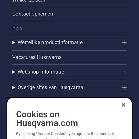
Contact opnemen
Pers
Wettelijke productinformatie
Vacatures Husqvarna
Webshop informatie
Overige sites van Husqvarna
Cookies on
Husqvarna.com
By clicking “Accept Cookies”, you agree to the storing of