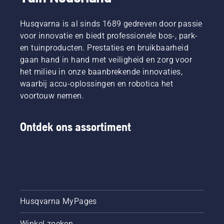
Husqvarna is al sinds 1689 gedreven door passie
voor innovatie en biedt professionele bos-, park-
en tuinproducten. Prestaties en bruikbaarheid
gaan hand in hand met veiligheid en zorg voor
het milieu in onze baanbrekende innovaties,
waarbij accu-oplossingen en robotica het
voortouw nemen.
Ontdek ons assortiment
Husqvarna MyPages
Winkel zoeken