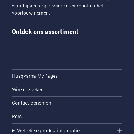
waarbij accu-oplossingen en robotica het
voortouw nemen.
Ontdek ons assortiment
Husqvarna MyPages
Winkel zoeken
Contact opnemen
Pers
Wettelijke productinformatie