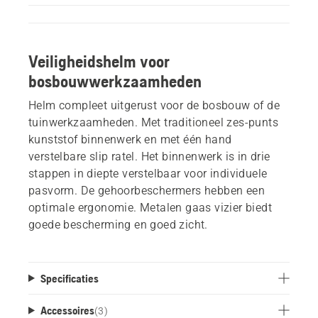
Veiligheidshelm voor
bosbouwwerkzaamheden
Helm compleet uitgerust voor de bosbouw of de
tuinwerkzaamheden. Met traditioneel zes-punts
kunststof binnenwerk en met één hand
verstelbare slip ratel. Het binnenwerk is in drie
stappen in diepte verstelbaar voor individuele
pasvorm. De gehoorbeschermers hebben een
optimale ergonomie. Metalen gaas vizier biedt
goede bescherming en goed zicht.
Specificaties
Accessoires
(
3
)