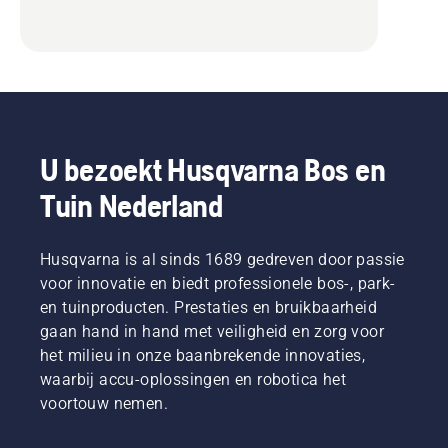
U bezoekt Husqvarna Bos en
Tuin Nederland
Husqvarna is al sinds 1689 gedreven door passie
voor innovatie en biedt professionele bos-, park-
en tuinproducten. Prestaties en bruikbaarheid
gaan hand in hand met veiligheid en zorg voor
het milieu in onze baanbrekende innovaties,
waarbij accu-oplossingen en robotica het
voortouw nemen.