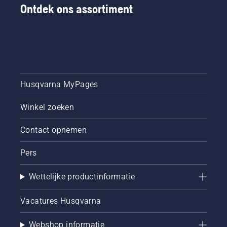
Ontdek ons assortiment
Husqvarna MyPages
Winkel zoeken
Contact opnemen
Pers
Wettelijke productinformatie
Vacatures Husqvarna
Webshop informatie