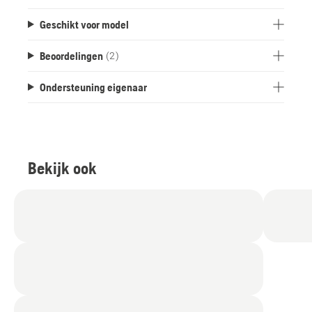
Geschikt voor model
Beoordelingen
(2)
Ondersteuning eigenaar
Bekijk ook