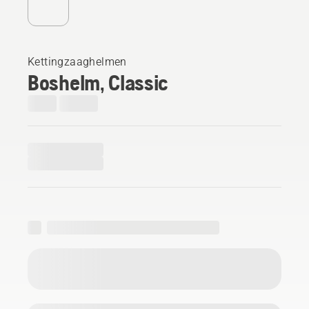
Kettingzaaghelmen
Boshelm, Classic