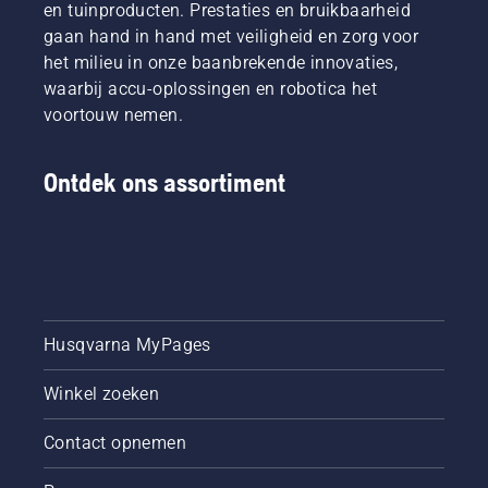
en tuinproducten. Prestaties en bruikbaarheid
gaan hand in hand met veiligheid en zorg voor
het milieu in onze baanbrekende innovaties,
waarbij accu-oplossingen en robotica het
voortouw nemen.
Ontdek ons assortiment
Husqvarna MyPages
Winkel zoeken
Contact opnemen