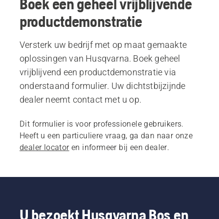
Boek een geheel vrijblijvende
productdemonstratie
Versterk uw bedrijf met op maat gemaakte
oplossingen van Husqvarna. Boek geheel
vrijblijvend een productdemonstratie via
onderstaand formulier. Uw dichtstbijzijnde
dealer neemt contact met u op.
Dit formulier is voor professionele gebruikers.
Heeft u een particuliere vraag, ga dan naar onze
dealer locator
en informeer bij een dealer.
U bezoekt Husqvarna Bos en