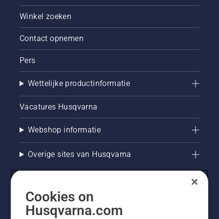
Winkel zoeken
Contact opnemen
Pers
Wettelijke productinformatie
Vacatures Husqvarna
Webshop informatie
Overige sites van Husqvarna
Cookies on
Husqvarna.com