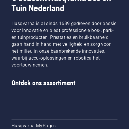
Tuin Nederland
Husqvarna is al sinds 1689 gedreven door passie
voor innovatie en biedt professionele bos-, park-
en tuinproducten. Prestaties en bruikbaarheid
gaan hand in hand met veiligheid en zorg voor
het milieu in onze baanbrekende innovaties,
waarbij accu-oplossingen en robotica het
voortouw nemen.
Ontdek ons assortiment
Husqvarna MyPages