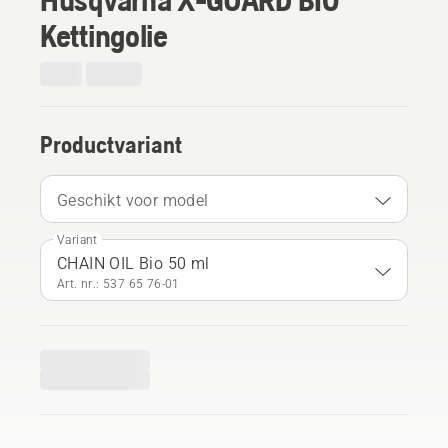
Kettingolie
Productvariant
Geschikt voor model
Variant
CHAIN OIL Bio 50 ml
Art. nr.: 537 65 76‑01