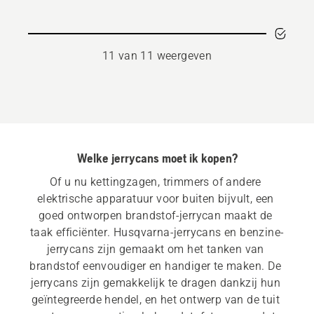
11 van 11 weergeven
Welke jerrycans moet ik kopen?
Of u nu kettingzagen, trimmers of andere 
elektrische apparatuur voor buiten bijvult, een 
goed ontworpen brandstof-jerrycan maakt de 
taak efficiënter. Husqvarna-jerrycans en benzine-
jerrycans zijn gemaakt om het tanken van 
brandstof eenvoudiger en handiger te maken. De 
jerrycans zijn gemakkelijk te dragen dankzij hun 
geïntegreerde hendel, en het ontwerp van de tuit 