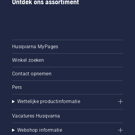
Ontdek ons assortiment
Husqvarna MyPages
Winkel zoeken
Contact opnemen
Pers
Wettelijke productinformatie
Vacatures Husqvarna
Webshop informatie