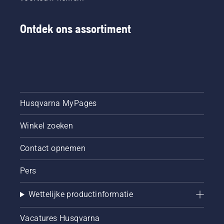
Ontdek ons assortiment
Husqvarna MyPages
Winkel zoeken
Contact opnemen
Pers
Wettelijke productinformatie
Vacatures Husqvarna