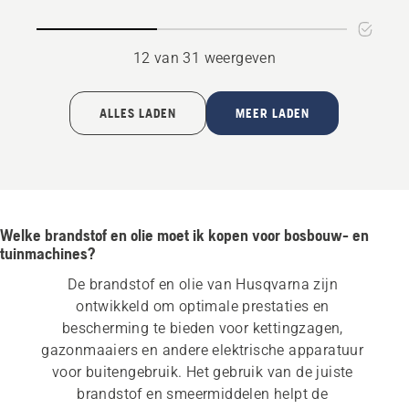
12 van 31 weergeven
ALLES LADEN
MEER LADEN
Welke brandstof en olie moet ik kopen voor bosbouw- en
tuinmachines?
De brandstof en olie van Husqvarna zijn 
ontwikkeld om optimale prestaties en 
bescherming te bieden voor kettingzagen, 
gazonmaaiers en andere elektrische apparatuur 
voor buitengebruik. Het gebruik van de juiste 
brandstof en smeermiddelen helpt de 