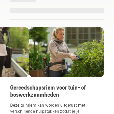
Gereedschapsriem voor tuin- of
boswerkzaamheden
Deze tuinriem kan worden uitgerust met
verschillende hulpstukken zodat je je