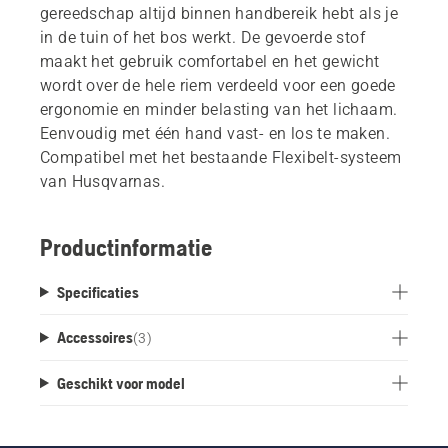
gereedschap altijd binnen handbereik hebt als je
in de tuin of het bos werkt. De gevoerde stof
maakt het gebruik comfortabel en het gewicht
wordt over de hele riem verdeeld voor een goede
ergonomie en minder belasting van het lichaam.
Eenvoudig met één hand vast- en los te maken.
Compatibel met het bestaande Flexibelt-systeem
van Husqvarnas.
Productinformatie
Specificaties
Accessoires
(
3
)
Geschikt voor model