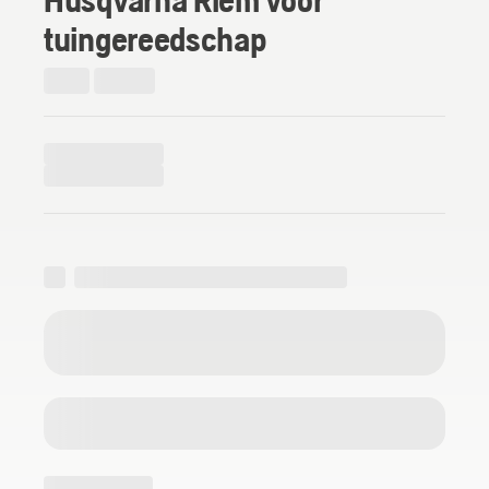
tuingereedschap