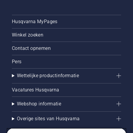
Husqvarna MyPages
Winkel zoeken
Contact opnemen
Pers
Wettelijke productinformatie
Vacatures Husqvarna
Webshop informatie
Overige sites van Husqvarna