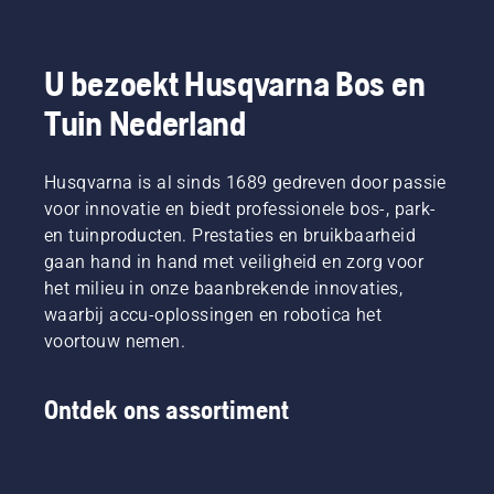
U bezoekt Husqvarna Bos en
Tuin Nederland
Husqvarna is al sinds 1689 gedreven door passie
voor innovatie en biedt professionele bos-, park-
en tuinproducten. Prestaties en bruikbaarheid
gaan hand in hand met veiligheid en zorg voor
het milieu in onze baanbrekende innovaties,
waarbij accu-oplossingen en robotica het
voortouw nemen.
Ontdek ons assortiment