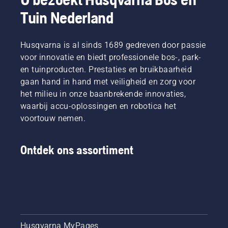
Tuin Nederland
Husqvarna is al sinds 1689 gedreven door passie
voor innovatie en biedt professionele bos-, park-
en tuinproducten. Prestaties en bruikbaarheid
gaan hand in hand met veiligheid en zorg voor
het milieu in onze baanbrekende innovaties,
waarbij accu-oplossingen en robotica het
voortouw nemen.
Ontdek ons assortiment
Husqvarna MyPages