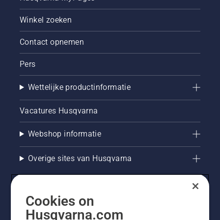
Winkel zoeken
Contact opnemen
Pers
Wettelijke productinformatie
Vacatures Husqvarna
Webshop informatie
Overige sites van Husqvarna
Cookies on
Husqvarna.com