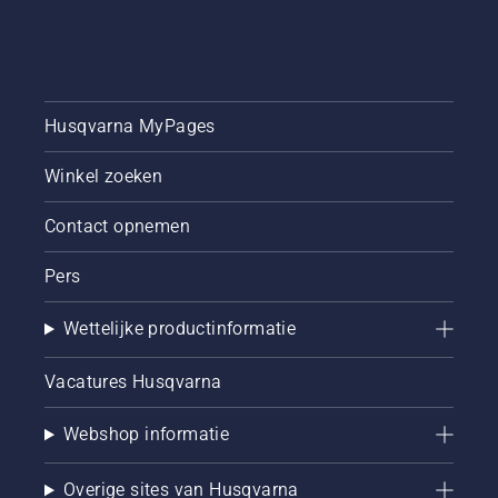
Husqvarna MyPages
Winkel zoeken
Contact opnemen
Pers
Wettelijke productinformatie
Vacatures Husqvarna
Webshop informatie
Overige sites van Husqvarna