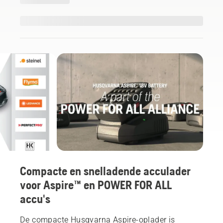
Compacte en snelladende acculader
voor Aspire™ en POWER FOR ALL
accu's
De compacte Husqvarna Aspire-oplader is