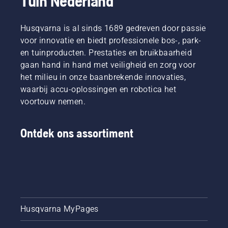
Tuin Nederland
Husqvarna is al sinds 1689 gedreven door passie
voor innovatie en biedt professionele bos-, park-
en tuinproducten. Prestaties en bruikbaarheid
gaan hand in hand met veiligheid en zorg voor
het milieu in onze baanbrekende innovaties,
waarbij accu-oplossingen en robotica het
voortouw nemen.
Ontdek ons assortiment
Husqvarna MyPages