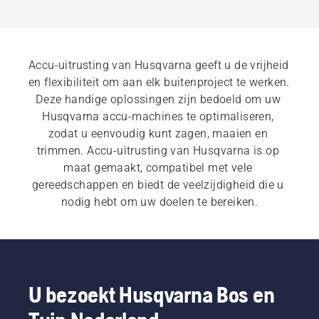
Accu-uitrusting van Husqvarna geeft u de vrijheid 
en flexibiliteit om aan elk buitenproject te werken. 
Deze handige oplossingen zijn bedoeld om uw 
Husqvarna accu-machines te optimaliseren, 
zodat u eenvoudig kunt zagen, maaien en 
trimmen. Accu-uitrusting van Husqvarna is op 
maat gemaakt, compatibel met vele 
gereedschappen en biedt de veelzijdigheid die u 
nodig hebt om uw doelen te bereiken.
U bezoekt Husqvarna Bos en