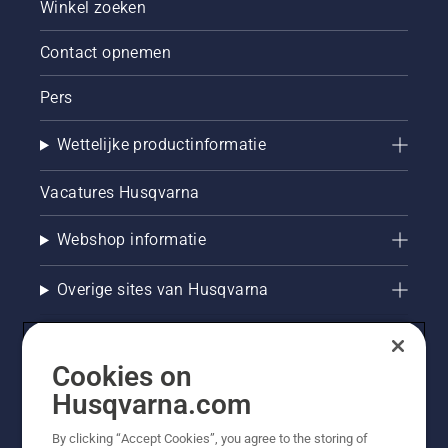
Winkel zoeken
Contact opnemen
Pers
Wettelijke productinformatie
Vacatures Husqvarna
Webshop informatie
Overige sites van Husqvarna
Cookies on
Husqvarna.com
By clicking “Accept Cookies”, you agree to the storing of