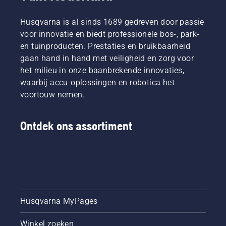
Husqvarna is al sinds 1689 gedreven door passie
voor innovatie en biedt professionele bos-, park-
en tuinproducten. Prestaties en bruikbaarheid
gaan hand in hand met veiligheid en zorg voor
het milieu in onze baanbrekende innovaties,
waarbij accu-oplossingen en robotica het
voortouw nemen.
Ontdek ons assortiment
Husqvarna MyPages
Winkel zoeken