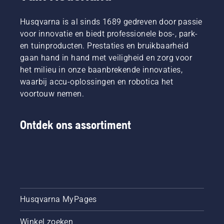
Husqvarna is al sinds 1689 gedreven door passie
voor innovatie en biedt professionele bos-, park-
en tuinproducten. Prestaties en bruikbaarheid
gaan hand in hand met veiligheid en zorg voor
het milieu in onze baanbrekende innovaties,
waarbij accu-oplossingen en robotica het
voortouw nemen.
Ontdek ons assortiment
Husqvarna MyPages
Winkel zoeken