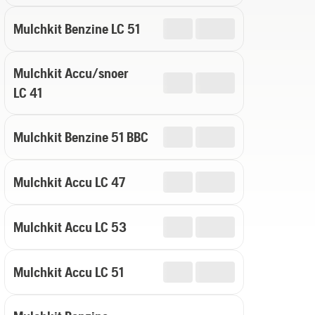
Mulchkit Benzine LC 51
Mulchkit Accu/snoer
LC 41
Mulchkit Benzine 51 BBC
Mulchkit Accu LC 47
Mulchkit Accu LC 53
Mulchkit Accu LC 51