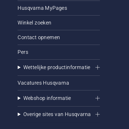
Husqvarna MyPages
Winkel zoeken
Contact opnemen
Pers
Wettelijke productinformatie
Vacatures Husqvarna
Webshop informatie
Overige sites van Husqvarna