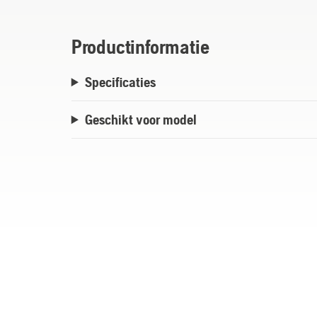
Productinformatie
Specificaties
Geschikt voor model