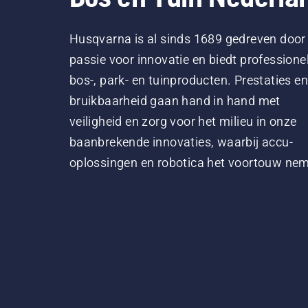
Husqvarna is al sinds 1689 gedreven door
passie voor innovatie en biedt professione
bos-, park- en tuinproducten. Prestaties en
bruikbaarheid gaan hand in hand met
veiligheid en zorg voor het milieu in onze
baanbrekende innovaties, waarbij accu-
oplossingen en robotica het voortouw ne