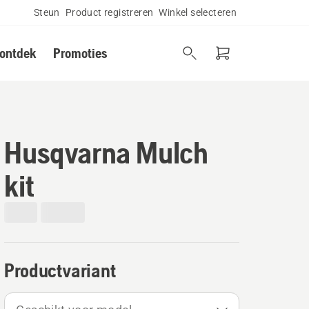
Steun
Product registreren
Winkel selecteren
 ontdek
Promoties
Husqvarna Mulch
kit
Productvariant