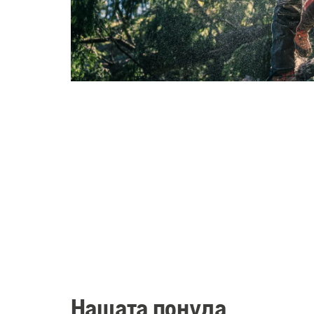
Нашата понуда