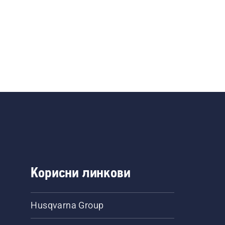
Корисни линкови
Husqvarna Group