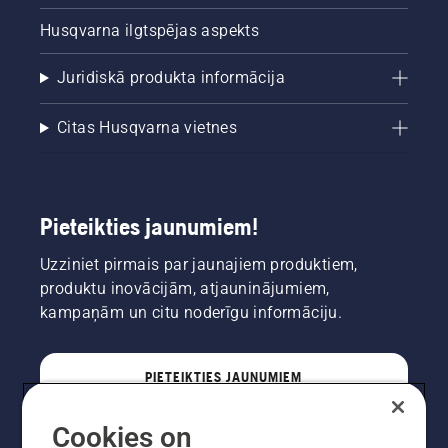
Husqvarna ilgtspējas aspekts
Juridiskā produkta informācija
Citas Husqvarna vietnes
Pieteikties jaunumiem!
Uzziniet pirmais par jaunajiem produktiem,
produktu inovācijām, atjauninājumiem,
kampaņām un citu noderīgu informāciju.
PIETEIKTIES JAUNUMIEM
Cookies on