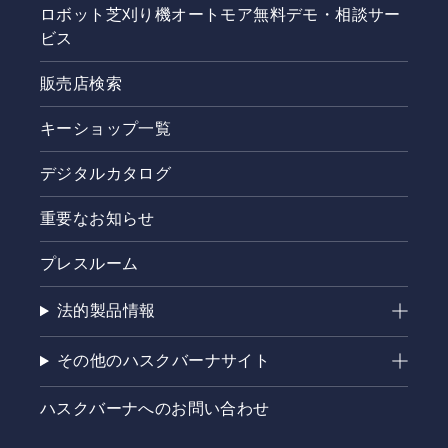
ロボット芝刈り機オートモア無料デモ・相談サー
ビス
販売店検索
キーショップ一覧
デジタルカタログ
重要なお知らせ
プレスルーム
法的製品情報
その他のハスクバーナサイト
ハスクバーナへのお問い合わせ