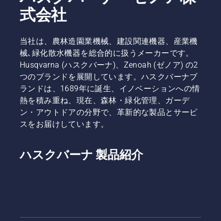
式会社
当社は、農林造園業機械、建設関連機器、産業機
械､緑化散水機器を総合的に扱うメーカーです。
Husqvarna (ハスクバーナ)、Zenoah (ゼノア) の2
つのブランドを展開しています。ハスクバーナブ
ランドは、1689年に誕生、イノベーションへの情
熱を積み重ね、現在、森林・緑化管理、ガーデ
ン・アウトドアの分野で、革新的な製品とサービ
スをお届けしています。
ハスクバーナ 製品紹介