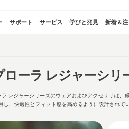
ー
サポート
サービス
学びと発見
新着＆注
 プローラ レジャーシリ
ーラ レジャーシリーズのウェアおよびアクセサリは、
用し、快適性とフィット感を高めるように設計されて