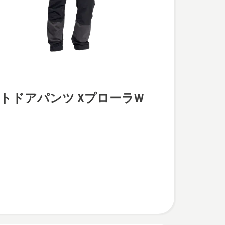
トドアパンツ XプローラW