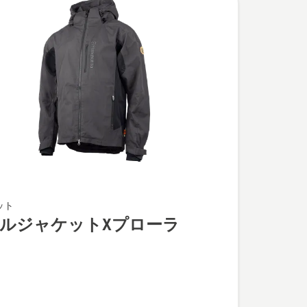
ット
ルジャケットXプローラ