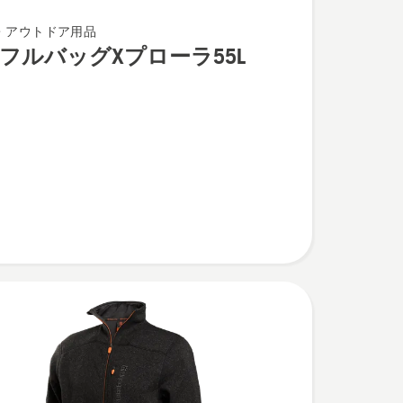
・アウトドア用品
フルバッグXプローラ55L