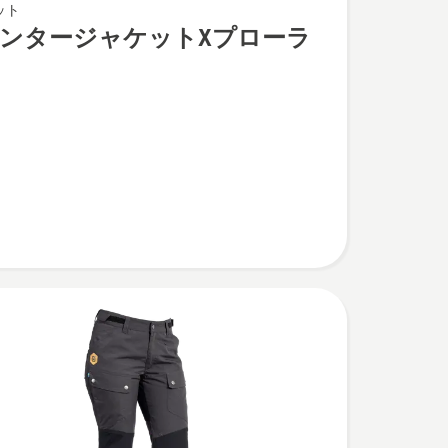
ット
ンタージャケットXプローラ