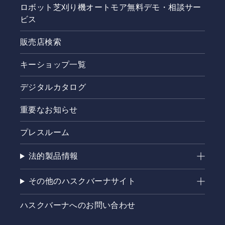
ロボット芝刈り機オートモア無料デモ・相談サー
ビス
販売店検索
キーショップ一覧
デジタルカタログ
重要なお知らせ
プレスルーム
法的製品情報
その他のハスクバーナサイト
ハスクバーナへのお問い合わせ