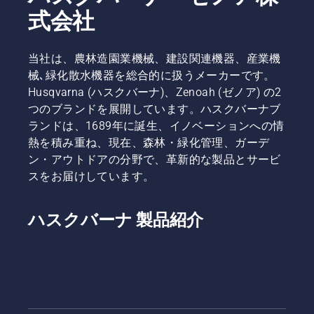
式会社
当社は、農林造園業機械、建設関連機器、産業機
械､緑化散水機器を総合的に扱うメーカーです。
Husqvarna (ハスクバーナ)、Zenoah (ゼノア) の2
つのブランドを展開しています。ハスクバーナブ
ランドは、1689年に誕生、イノベーションへの情
熱を積み重ね、現在、森林・緑化管理、ガーデ
ン・アウトドアの分野で、革新的な製品とサービ
スをお届けしています。
ハスクバーナ 製品紹介