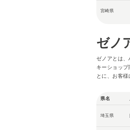
宮崎県
ゼノ
ゼノアとは、
キーショップ
とに、お客様
県名
埼玉県