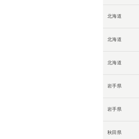
北海道
北海道
北海道
岩手県
岩手県
秋田県