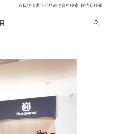
取扱説明書・部品表他資料検索
販売店検索
目