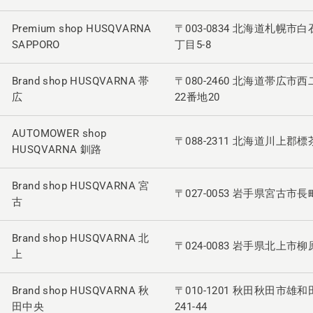
Premium shop HUSQVARNA
〒003-0834 北海道札幌市
SAPPORO
丁目5-8
Brand shop HUSQVARNA 帯
〒080-2460 北海道帯広市
広
22番地20
AUTOMOWER shop
〒088-2311 北海道川上郡標
HUSQVARNA 釧路
Brand shop HUSQVARNA 宮
〒027-0053 岩手県宮古市長町
古
Brand shop HUSQVARNA 北
〒024-0083 岩手県北上市柳原
上
Brand shop HUSQVARNA 秋
〒010-1201 秋田秋田市雄
田中央
241-44