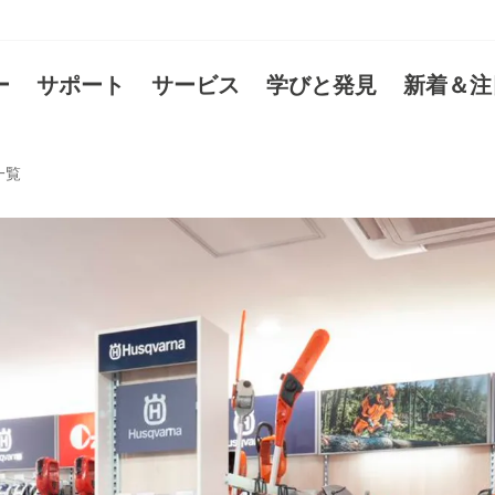
ー
サポート
サービス
学びと発見
新着＆注
一覧