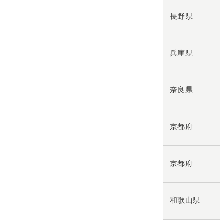
長野県
兵庫県
奈良県
京都府
京都府
和歌山県