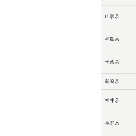
山形県
福島県
千葉県
新潟県
福井県
長野県