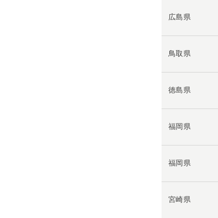
広島県
鳥取県
徳島県
福岡県
福岡県
宮崎県