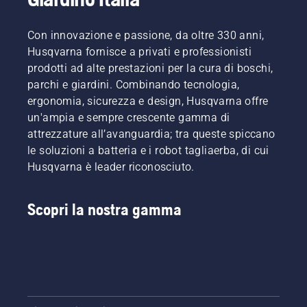
Con innovazione e passione, da oltre 330 anni,
Husqvarna fornisce a privati e professionisti
prodotti ad alte prestazioni per la cura di boschi,
parchi e giardini. Combinando tecnologia,
ergonomia, sicurezza e design, Husqvarna offre
un'ampia e sempre crescente gamma di
attrezzature all’avanguardia; tra queste spiccano
le soluzioni a batteria e i robot tagliaerba, di cui
Husqvarna è leader riconosciuto.
Scopri la nostra gamma