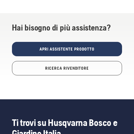
Hai bisogno di più assistenza?
APRI ASSISTENTE PRODOTTO
RICERCA RIVENDITORE
Ti trovi su Husqvarna Bosco e
Giardino Italia