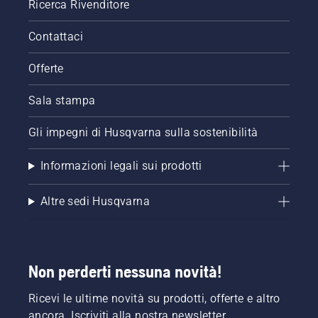
Ricerca Rivenditore
Contattaci
Offerte
Sala stampa
Gli impegni di Husqvarna sulla sostenibilità
Informazioni legali sui prodotti
Altre sedi Husqvarna
Non perderti nessuna novità!
Ricevi le ultime novità su prodotti, offerte e altro
ancora. Iscriviti alla nostra newsletter.