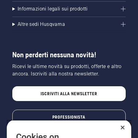
Informazioni legali sui prodotti
Altre sedi Husqvarna
Non perderti nessuna novità!
Ricevi le ultime novità su prodotti, offerte e altro
ancora. Iscriviti alla nostra newsletter.
ISCRIVITI ALLA NEWSLETTER
PROFESSIONISTA
Cookies on