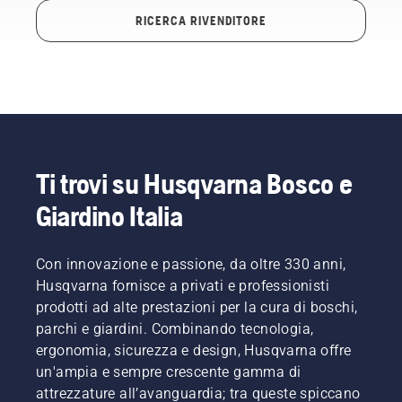
RICERCA RIVENDITORE
Ti trovi su Husqvarna Bosco e
Giardino Italia
Con innovazione e passione, da oltre 330 anni,
Husqvarna fornisce a privati e professionisti
prodotti ad alte prestazioni per la cura di boschi,
parchi e giardini. Combinando tecnologia,
ergonomia, sicurezza e design, Husqvarna offre
un'ampia e sempre crescente gamma di
attrezzature all’avanguardia; tra queste spiccano