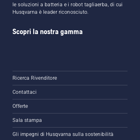
le soluzioni a batteria e i robot tagliaerba, di cui
Husqvarna è leader riconosciuto.
Scopri la nostra gamma
Ricerca Rivenditore
Contattaci
Offerte
Sala stampa
Gli impegni di Husqvarna sulla sostenibilità