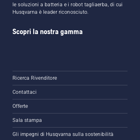
le soluzioni a batteria e i robot tagliaerba, di cui
Husqvarna è leader riconosciuto.
Scopri la nostra gamma
Ricerca Rivenditore
Contattaci
Offerte
Sala stampa
Gli impegni di Husqvarna sulla sostenibilità