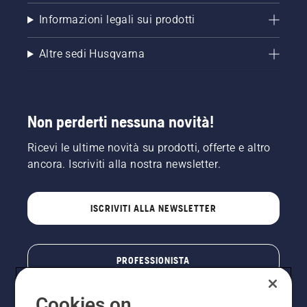
Informazioni legali sui prodotti
Altre sedi Husqvarna
Non perderti nessuna novità!
Ricevi le ultime novità su prodotti, offerte e altro
ancora. Iscriviti alla nostra newsletter.
ISCRIVITI ALLA NEWSLETTER
PROFESSIONISTA
Cookies on