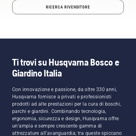
RICERCA RIVENDITORE
Ti trovi su Husqvarna Bosco e
Giardino Italia
Con innovazione e passione, da oltre 330 anni,
Husqvarna fornisce a privati e professionisti
prodotti ad alte prestazioni per la cura di boschi,
parchi e giardini. Combinando tecnologia,
ergonomia, sicurezza e design, Husqvarna offre
un'ampia e sempre crescente gamma di
attrezzature all’avanguardia; tra queste spiccano