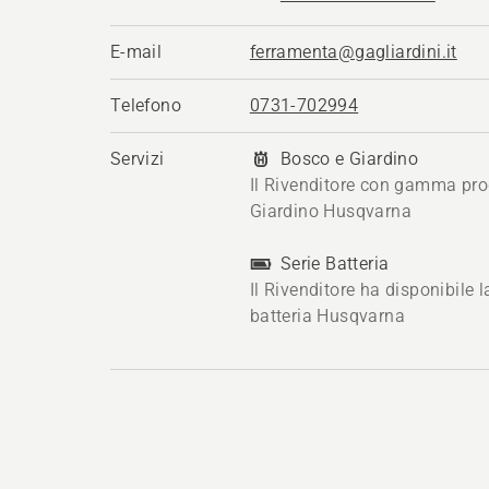
E-mail
ferramenta@gagliardini.it
Telefono
0731-702994
Servizi
Bosco e Giardino
Il Rivenditore con gamma pro
Giardino Husqvarna
Serie Batteria
Il Rivenditore ha disponibile
batteria Husqvarna