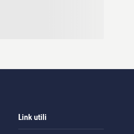
Link utili