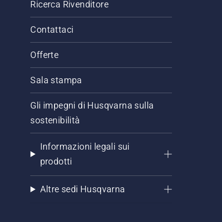
Ricerca Rivenditore
Contattaci
Offerte
Sala stampa
Gli impegni di Husqvarna sulla
sostenibilità
Informazioni legali sui
prodotti
Altre sedi Husqvarna