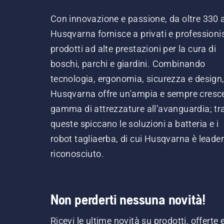
Con innovazione e passione, da oltre 330 
Husqvarna fornisce a privati e professionis
prodotti ad alte prestazioni per la cura di
boschi, parchi e giardini. Combinando
tecnologia, ergonomia, sicurezza e design
Husqvarna offre un'ampia e sempre cresc
gamma di attrezzature all’avanguardia; tr
queste spiccano le soluzioni a batteria e i
robot tagliaerba, di cui Husqvarna è leader
riconosciuto.
Non perderti nessuna novità!
Ricevi le ultime novità su prodotti, offerte 