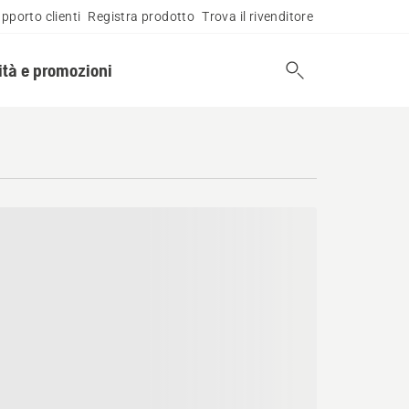
pporto clienti
Registra prodotto
Trova il rivenditore
tà e promozioni