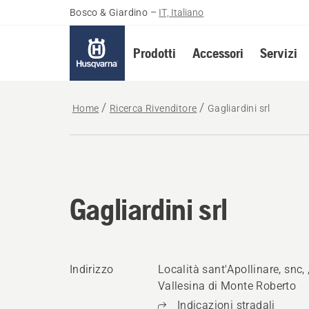
Bosco & Giardino
–
IT, Italiano
Prodotti
Accessori
Servizi
Home
Ricerca Rivenditore
Gagliardini srl
Gagliardini srl
Indirizzo
Località sant'Apollinare, snc, 
Vallesina di Monte Roberto
Indicazioni stradali