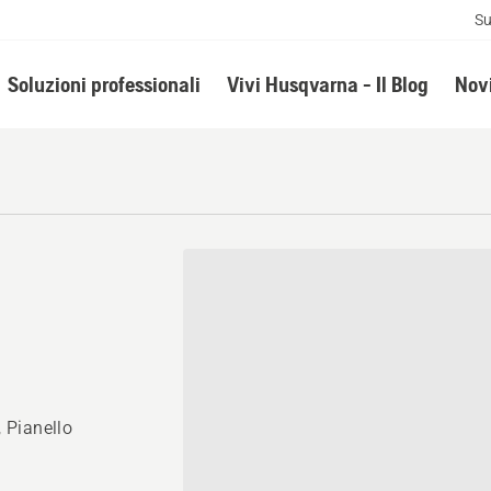
Su
Soluzioni professionali
Vivi Husqvarna - Il Blog
Novi
, Pianello