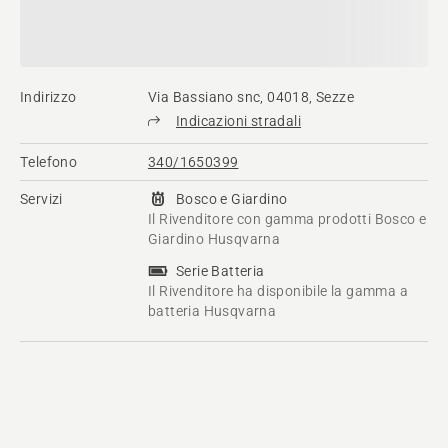
Indirizzo
Via Bassiano snc, 04018, Sezze
Indicazioni stradali
Telefono
340/1650399
Servizi
Bosco e Giardino
Il Rivenditore con gamma prodotti Bosco e
Giardino Husqvarna
Serie Batteria
Il Rivenditore ha disponibile la gamma a
batteria Husqvarna