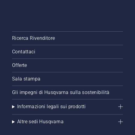
Ricerca Rivenditore
Contattaci
Offerte
Sala stampa
Gli impegni di Husqvarna sulla sostenibilità
Informazioni legali sui prodotti
Altre sedi Husqvarna