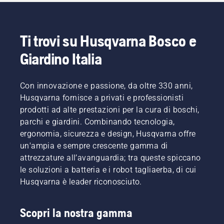
Ti trovi su Husqvarna Bosco e
Giardino Italia
Con innovazione e passione, da oltre 330 anni,
Husqvarna fornisce a privati e professionisti
prodotti ad alte prestazioni per la cura di boschi,
parchi e giardini. Combinando tecnologia,
ergonomia, sicurezza e design, Husqvarna offre
un'ampia e sempre crescente gamma di
attrezzature all’avanguardia; tra queste spiccano
le soluzioni a batteria e i robot tagliaerba, di cui
Husqvarna è leader riconosciuto.
Scopri la nostra gamma