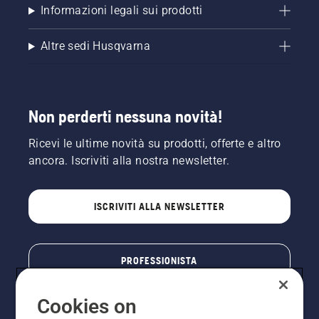
Informazioni legali sui prodotti
Altre sedi Husqvarna
Non perderti nessuna novità!
Ricevi le ultime novità su prodotti, offerte e altro
ancora. Iscriviti alla nostra newsletter.
ISCRIVITI ALLA NEWSLETTER
PROFESSIONISTA
Cookies on