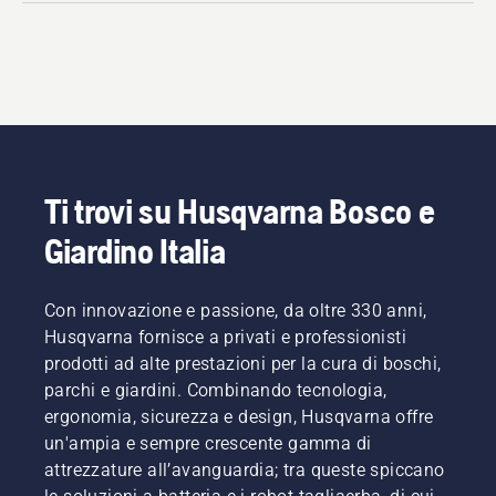
Ti trovi su Husqvarna Bosco e
Giardino Italia
Con innovazione e passione, da oltre 330 anni,
Husqvarna fornisce a privati e professionisti
prodotti ad alte prestazioni per la cura di boschi,
parchi e giardini. Combinando tecnologia,
ergonomia, sicurezza e design, Husqvarna offre
un'ampia e sempre crescente gamma di
attrezzature all’avanguardia; tra queste spiccano