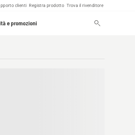
pporto clienti
Registra prodotto
Trova il rivenditore
tà e promozioni