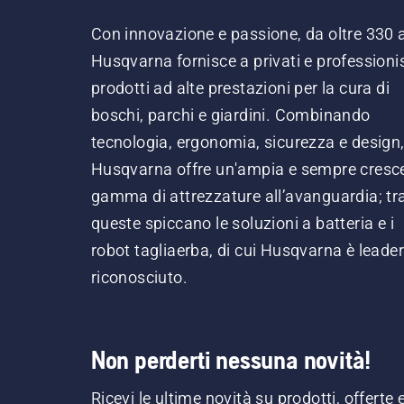
Con innovazione e passione, da oltre 330 
Husqvarna fornisce a privati e professionis
prodotti ad alte prestazioni per la cura di
boschi, parchi e giardini. Combinando
tecnologia, ergonomia, sicurezza e design
Husqvarna offre un'ampia e sempre cresc
gamma di attrezzature all’avanguardia; tr
queste spiccano le soluzioni a batteria e i
robot tagliaerba, di cui Husqvarna è leader
riconosciuto.
Non perderti nessuna novità!
Ricevi le ultime novità su prodotti, offerte 