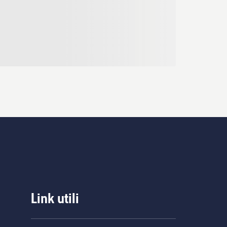
Link utili