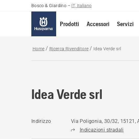
Bosco & Giardino
–
IT, Italiano
Prodotti
Accessori
Servizi
Home
Ricerca Rivenditore
Idea Verde srl
Idea Verde srl
Indirizzo
Via Poligonia, 30/32, 15121, 
Indicazioni stradali