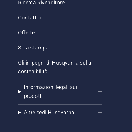
Ricerca Rivenditore
Contattaci
Offerte
Sala stampa
Gli impegni di Husqvarna sulla
sostenibilità
Informazioni legali sui
prodotti
Altre sedi Husqvarna