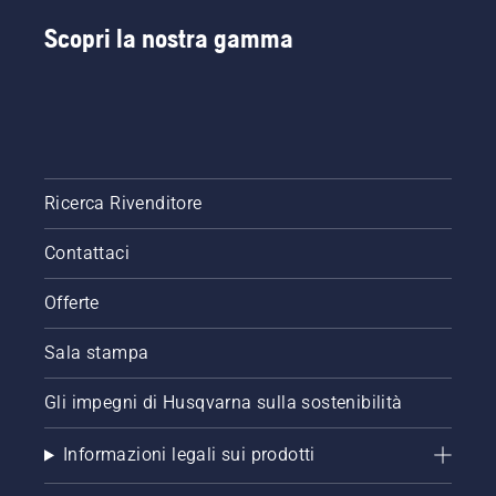
Scopri la nostra gamma
Ricerca Rivenditore
Contattaci
Offerte
Sala stampa
Gli impegni di Husqvarna sulla sostenibilità
Informazioni legali sui prodotti