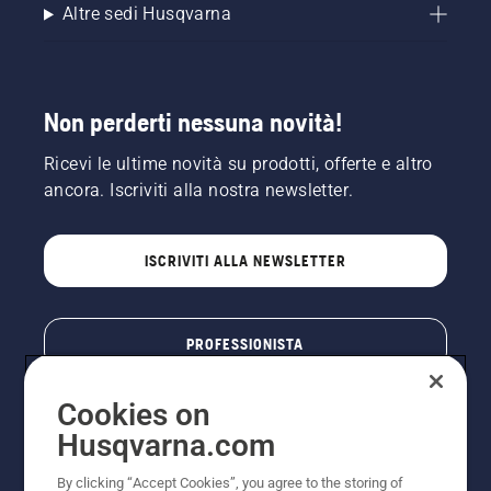
Altre sedi Husqvarna
Non perderti nessuna novità!
Ricevi le ultime novità su prodotti, offerte e altro
ancora. Iscriviti alla nostra newsletter.
ISCRIVITI ALLA NEWSLETTER
PROFESSIONISTA
Cookies on
Husqvarna.com
By clicking “Accept Cookies”, you agree to the storing of