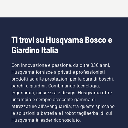
Ti trovi su Husqvarna Bosco e
Giardino Italia
Con innovazione e passione, da oltre 330 anni,
Husqvarna fornisce a privati e professionisti
prodotti ad alte prestazioni per la cura di boschi,
parchi e giardini. Combinando tecnologia,
ergonomia, sicurezza e design, Husqvarna offre
un'ampia e sempre crescente gamma di
attrezzature all’avanguardia; tra queste spiccano
le soluzioni a batteria e i robot tagliaerba, di cui
Husqvarna è leader riconosciuto.