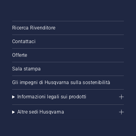
Ricerca Rivenditore
Contattaci
Offerte
Sala stampa
Gli impegni di Husqvarna sulla sostenibilità
Informazioni legali sui prodotti
Altre sedi Husqvarna