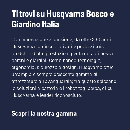
Ti trovi su Husqvarna Bosco e
Giardino Italia
Con innovazione e passione, da oltre 330 anni,
Husqvarna fornisce a privati e professionisti
prodotti ad alte prestazioni per la cura di boschi,
parchi e giardini. Combinando tecnologia,
ergonomia, sicurezza e design, Husqvarna offre
un'ampia e sempre crescente gamma di
attrezzature all’avanguardia; tra queste spiccano
le soluzioni a batteria e i robot tagliaerba, di cui
Husqvarna è leader riconosciuto.
Scopri la nostra gamma